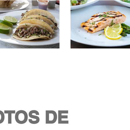
OTOS DE