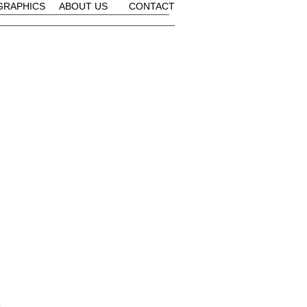
GRAPHICS
ABOUT US
CONTACT