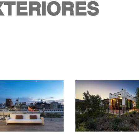
XTERIORES