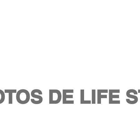
OTOS DE LIFE 