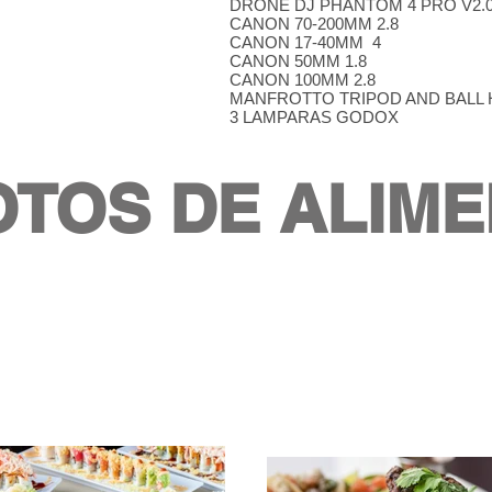
DRONE DJ PHANTOM 4 PRO V2.
CANON 70-200MM 2.8
CANON 17-40MM 4
CANON 50MM 1.8
CANON 100MM 2.8
MANFROTTO TRIPOD AND BALL
3 LAMPARAS GODOX
OTOS DE ALIM